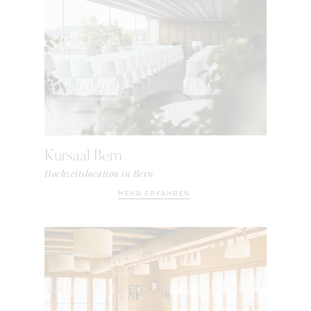
Kursaal Bern
Hochzeitslocation in Bern
MEHR ERFAHREN