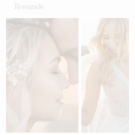
Romandie