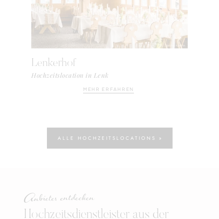
Lenkerhof
Hochzeitslocation in Lenk
MEHR ERFAHREN
ALLE HOCHZEITSLOCATIONS »
Anbieter entdecken
Hochzeitsdienstleister aus der