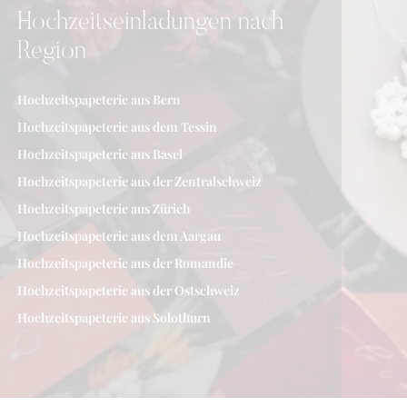
Hochzeitseinladungen nach
Region
Hochzeitspapeterie aus Bern
Hochzeitspapeterie aus dem Tessin
Hochzeitspapeterie aus Basel
Hochzeitspapeterie aus der Zentralschweiz
Hochzeitspapeterie aus Zürich
Hochzeitspapeterie aus dem Aargau
Hochzeitspapeterie aus der Romandie
Hochzeitspapeterie aus der Ostschweiz
Hochzeitspapeterie aus Solothurn