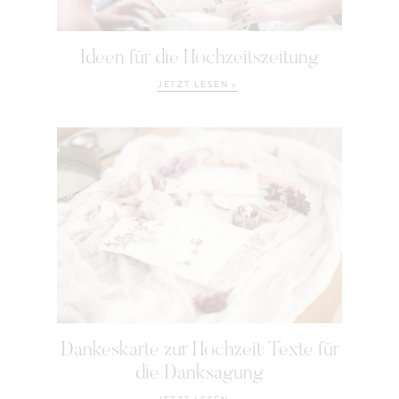
Ideen für die Hochzeitszeitung
JETZT LESEN »
Dankeskarte zur Hochzeit: Texte für
die Danksagung