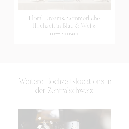
Floral Dreams: Sommerliche
Hochzeit in Blau & Weiss
JETZT ANSEHEN
Weitere
Hochzeitslocations in
der Zentralschweiz