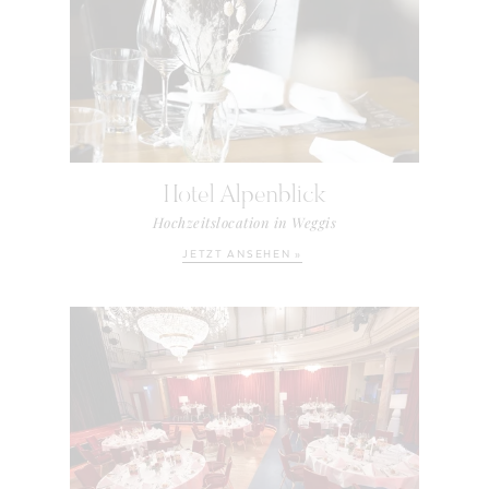
Hotel Alpenblick
Hochzeitslocation in Weggis
JETZT ANSEHEN »