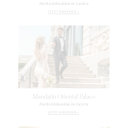
Hochzeitslocation in Lachen
JETZT ANSEHEN »
Mandarin Oriental Palace
Hochzeitslocation in Luzern
JETZT ANSEHEN »