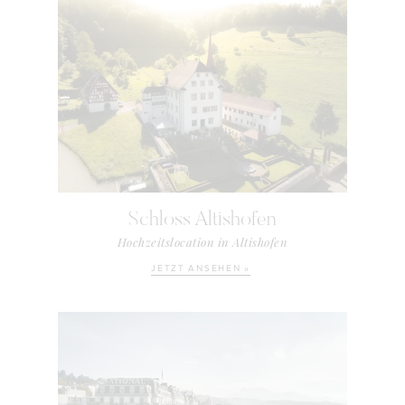
Schloss Altishofen
Hochzeitslocation in Altishofen
JETZT ANSEHEN »