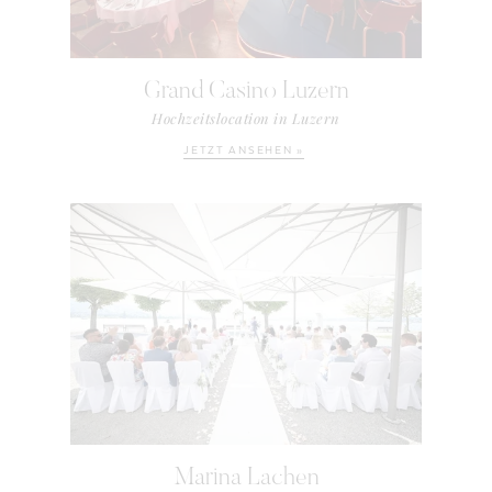
Grand Casino Luzern
Hochzeitslocation in Luzern
JETZT ANSEHEN »
Marina Lachen