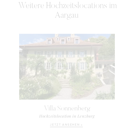
Weitere
Hochzeitslocations im
Aargau
Villa Sonnenberg
Hochzeitslocation in Lenzburg
JETZT ANSEHEN »