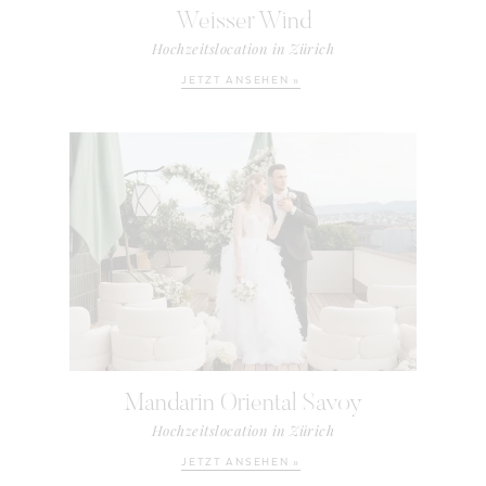
Weisser Wind
Hochzeitslocation in Zürich
JETZT ANSEHEN »
Mandarin Oriental Savoy
Hochzeitslocation in Zürich
JETZT ANSEHEN »