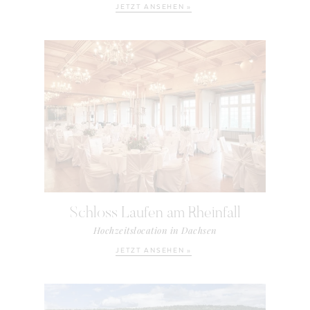
JETZT ANSEHEN »
Schloss Laufen am Rheinfall
Hochzeitslocation in Dachsen
JETZT ANSEHEN »