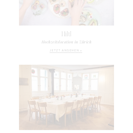
Hiltl
Hochzeitslocation in Zürich
JETZT ANSEHEN »