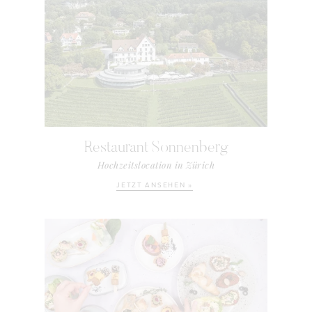
Restaurant Sonnenberg
Hochzeitslocation in Zürich
JETZT ANSEHEN »