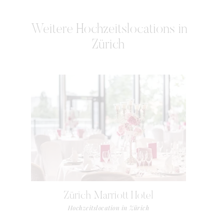
Weitere
Hochzeitslocations in
Zürich
Zürich Marriott Hotel
Hochzeitslocation in Zürich