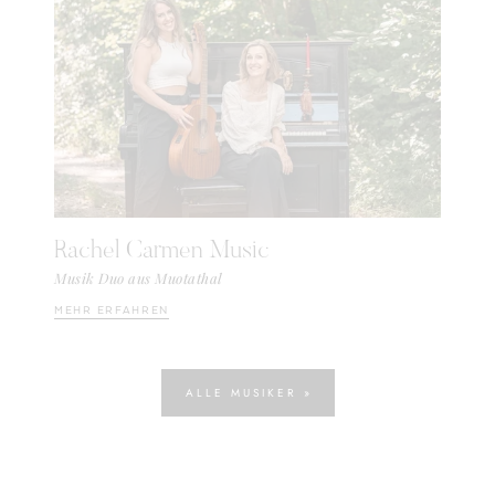
Rachel Carmen Music
Musik Duo aus Muotathal
MEHR ERFAHREN
ALLE MUSIKER »