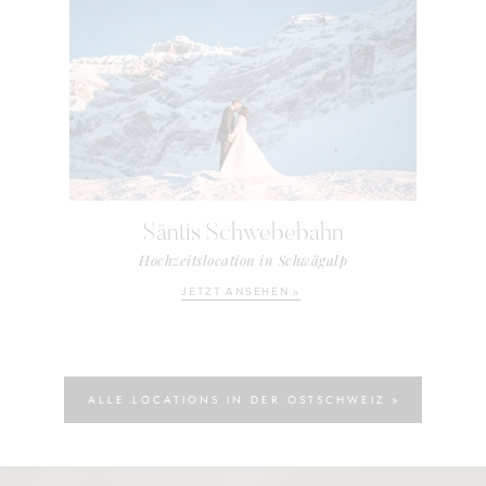
Säntis Schwebebahn
Hochzeitslocation in Schwägalp
JETZT ANSEHEN »
ALLE LOCATIONS IN DER OSTSCHWEIZ »