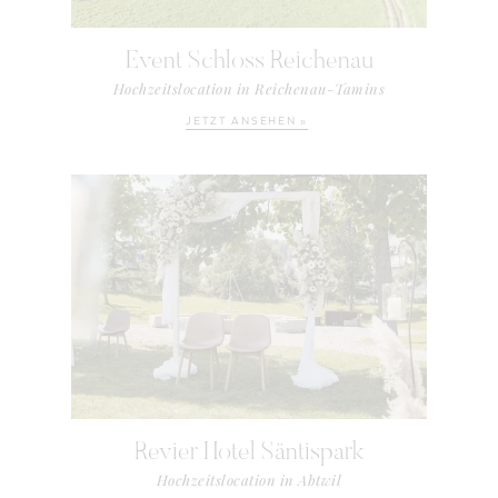
Event Schloss Reichenau
Hochzeitslocation in Reichenau-Tamins
JETZT ANSEHEN »
Revier Hotel Säntispark
Hochzeitslocation in Abtwil