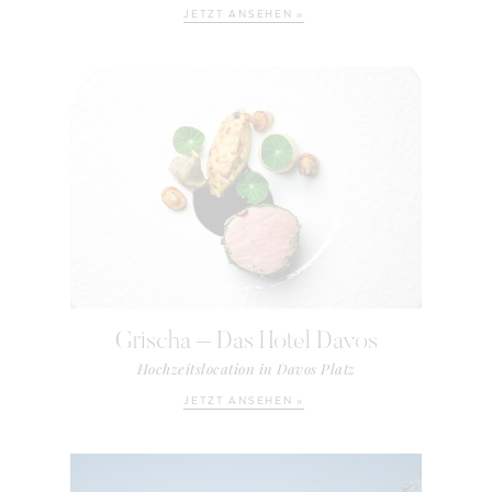
JETZT ANSEHEN »
Grischa – Das Hotel Davos
Hochzeitslocation in Davos Platz
JETZT ANSEHEN »