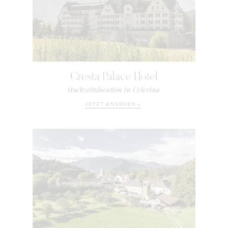
Cresta Palace Hotel
Hochzeitslocation in Celerina
JETZT ANSEHEN »