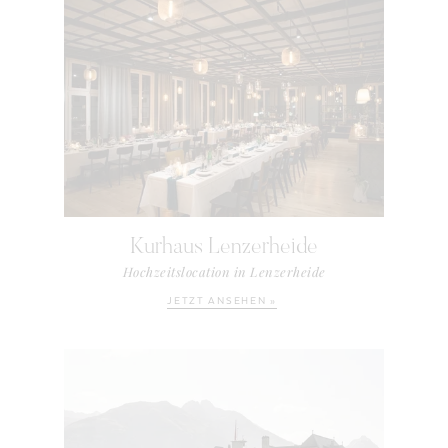
Kurhaus Lenzerheide
Hochzeitslocation in Lenzerheide
JETZT ANSEHEN »