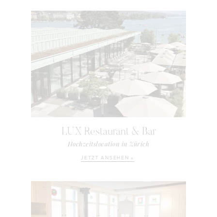
LUX Restaurant & Bar
Hochzeitslocation in Zürich
JETZT ANSEHEN »