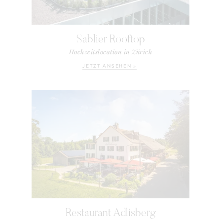
Sablier Rooftop
Hochzeitslocation in Zürich
JETZT ANSEHEN »
Restaurant Adlisberg