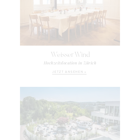
Weisser Wind
Hochzeitslocation in Zürich
JETZT ANSEHEN »