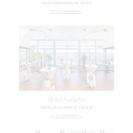
Hochzeitslocation in Zürich
JETZT ANSEHEN »
Hotel Sedartis
Hochzeitslocation in Thalwil
JETZT ANSEHEN »