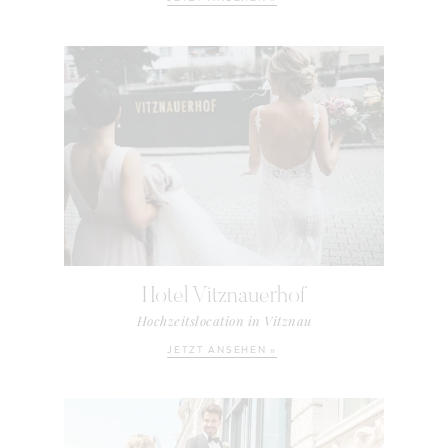
Hotel Vitznauerhof
Hochzeitslocation in Vitznau
JETZT ANSEHEN »