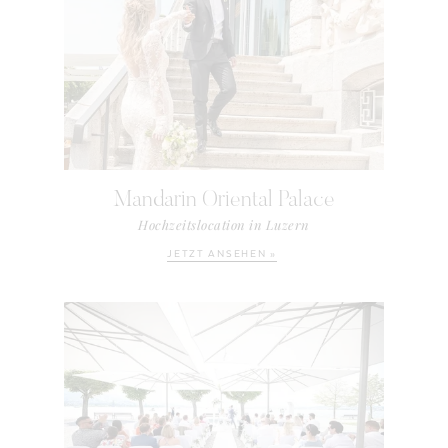
Mandarin Oriental Palace
Hochzeitslocation in Luzern
JETZT ANSEHEN »