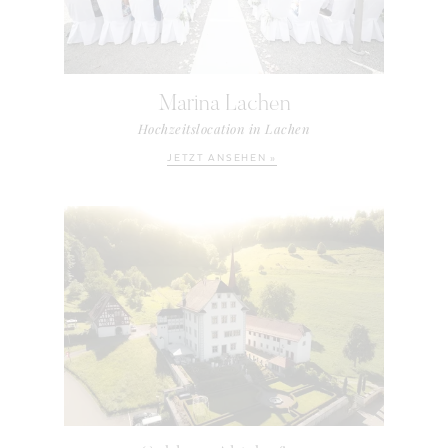
Marina Lachen
Hochzeitslocation in Lachen
JETZT ANSEHEN »