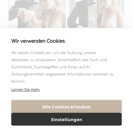
Wir verwenden Cookies
Wir setzen Cookies ein, um die Nutzung unserer
Webseiten zu analysieren, einschließlich des Such und
Surfverlaufs, Suchbegriffen und Ihnen auf Ihr
Nutzungsverhalten angepasste Informationen anbieten zu
können.
Lernen Sie mehr
Alle Cookies erlauben
Einstellungen