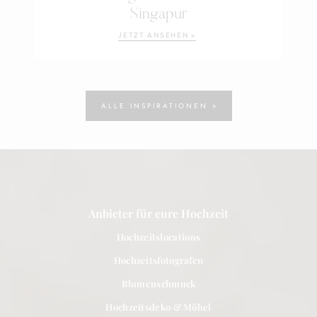
Singapur
JETZT ANSEHEN »
ALLE INSPIRATIONEN »
Anbieter für eure Hochzeit
Hochzeitslocations
Hochzeitsfotografen
Blumenschmuck
Hochzeitsdeko & Möbel