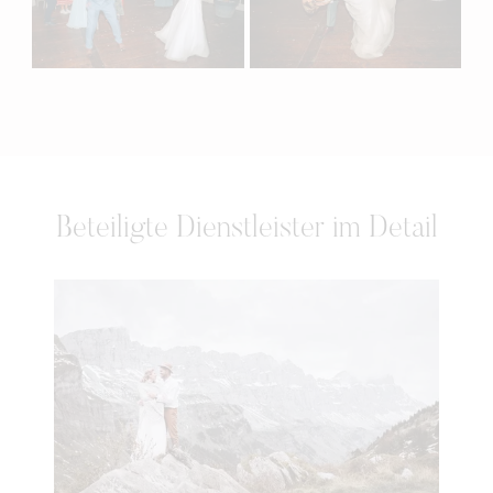
Beteiligte Dienstleister im Detail