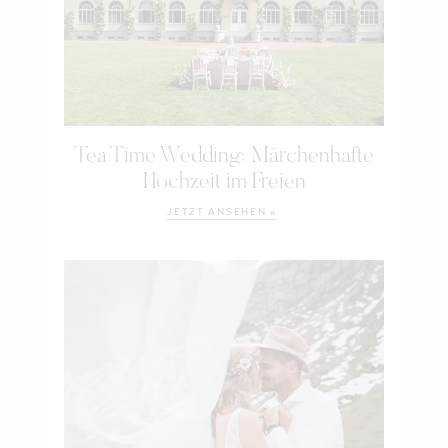
Tea Time Wedding: Märchenhafte
Hochzeit im Freien
JETZT ANSEHEN »