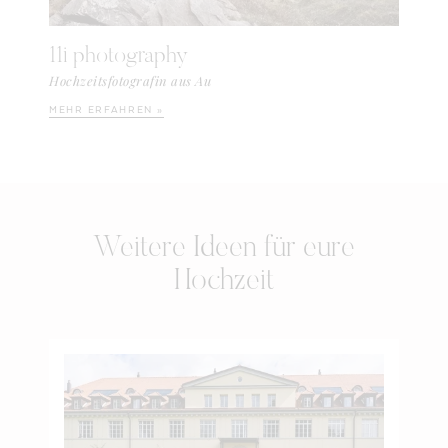
11i photography
Hochzeitsfotografin aus Au
MEHR ERFAHREN »
Weitere Ideen für eure
Hochzeit