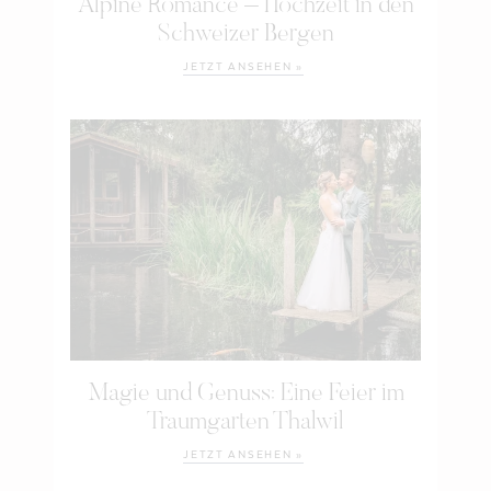
Alpine Romance – Hochzeit in den
Schweizer Bergen
JETZT ANSEHEN »
Magie und Genuss: Eine Feier im
Traumgarten Thalwil
JETZT ANSEHEN »