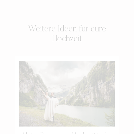
Weitere Ideen für eure
Hochzeit