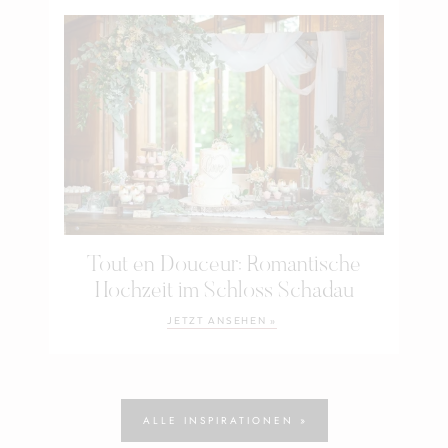
Tout en Douceur: Romantische
Hochzeit im Schloss Schadau
JETZT ANSEHEN »
ALLE INSPIRATIONEN »