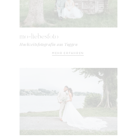
mo-liebesfoto
Hochzeitsfotografin aus Tuggen
MEHR ERFAHREN