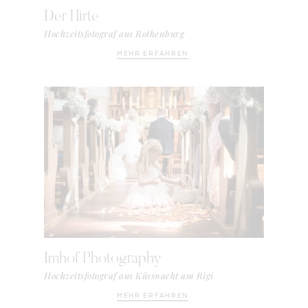
Der Hirte
Hochzeitsfotograf aus Rothenburg
MEHR ERFAHREN
Imhof Photography
Hochzeitsfotograf aus Küssnacht am Rigi
MEHR ERFAHREN