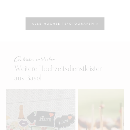
ALLE HOCHZEITSFOTOGRAFEN »
Anbieter entdecken
Weitere Hochzeitsdienstleister
aus Basel