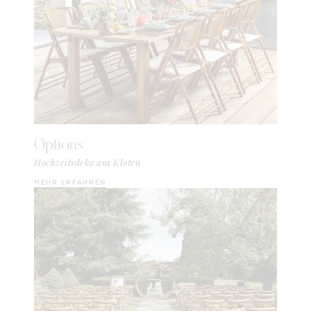
Options
Hochzeitsdeko aus Kloten
MEHR ERFAHREN