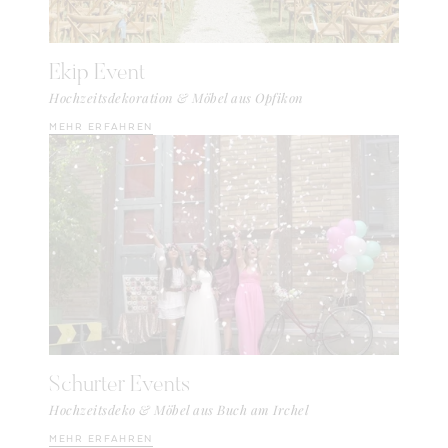
Ekip Event
Hochzeitsdekoration & Möbel aus Opfikon
MEHR ERFAHREN
Schurter Events
Hochzeitsdeko & Möbel aus Buch am Irchel
MEHR ERFAHREN