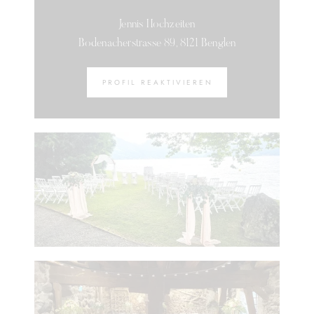
Jennis Hochzeiten
Bodenacherstrasse 89, 8121 Benglen
PROFIL REAKTIVIEREN