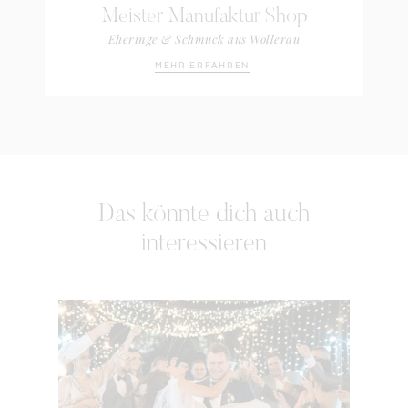
Meister Manufaktur Shop
Eheringe & Schmuck aus Wollerau
MEHR ERFAHREN
Das könnte dich auch
interessieren