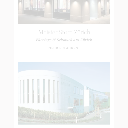
Meister Store Zürich
Eheringe & Schmuck aus Zürich
MEHR ERFAHREN