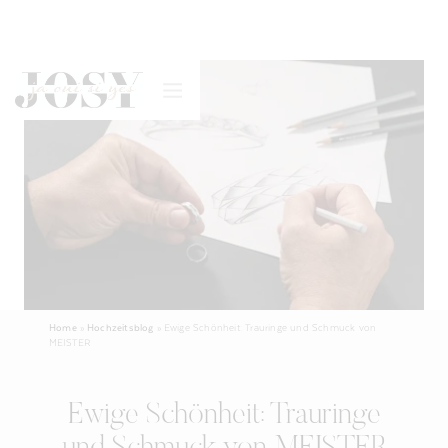
Home
»
Hochzeitsblog
»
Ewige Schönheit: Trauringe und Schmuck von
MEISTER
Ewige Schönheit: Trauringe