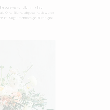
Sie punktet vor allem mit ihrer
ch als Oma-Blume abgestempelt wurde
ich ist. Sogar mehrfarbige Blüten gibt