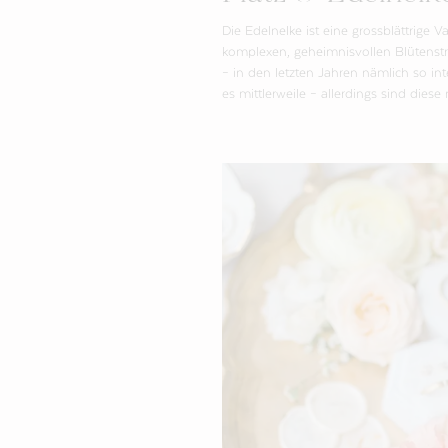
Die Edelnelke ist eine grossblättrige 
komplexen, geheimnisvollen Blütenst
– in den letzten Jahren nämlich so inte
es mittlerweile – allerdings sind dies