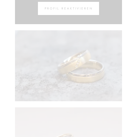
PROFIL REAKTIVIEREN