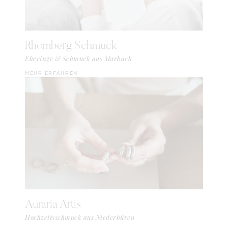
Rhomberg Schmuck
Eheringe & Schmuck aus Marbach
MEHR ERFAHREN
Auraria Artis
Hochzeitsschmuck aus Niederbüren