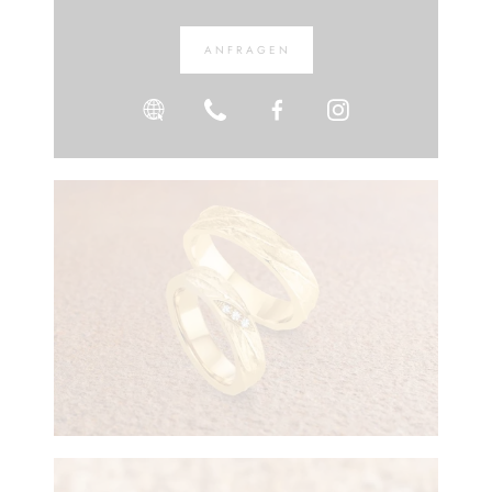
ANFRAGEN