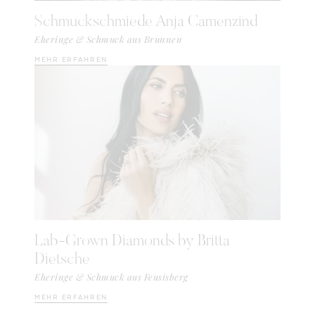
Schmuckschmiede Anja Camenzind
Eheringe & Schmuck aus Brunnen
MEHR ERFAHREN
Lab-Grown Diamonds by Britta
Dietsche
Eheringe & Schmuck aus Feusisberg
MEHR ERFAHREN