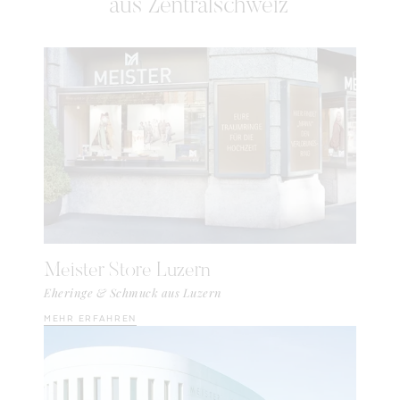
aus
Zentralschweiz
Meister Store Luzern
Eheringe & Schmuck aus Luzern
MEHR ERFAHREN