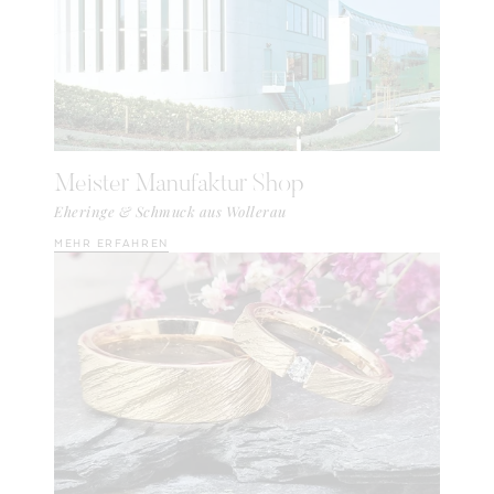
Meister Manufaktur Shop
Eheringe & Schmuck aus Wollerau
MEHR ERFAHREN