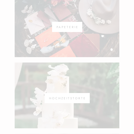
PAPETERIE
HOCHZEITSTORTE