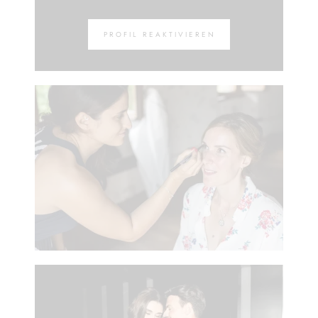
PROFIL REAKTIVIEREN