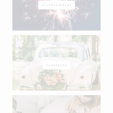
ENTERTAINMENT
FAHRZEUGE