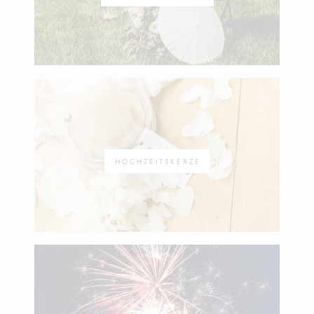
HOCHZEITSKERZE