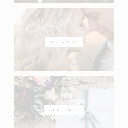
BRAUTSTYLING
FREIE TRAUUNG