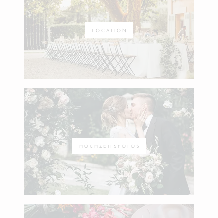
LOCATION
HOCHZEITSFOTOS