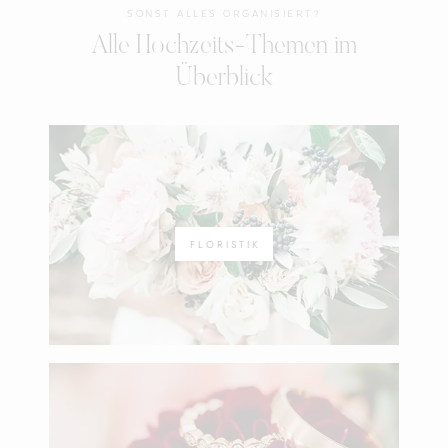
SONST ALLES ORGANISIERT?
Alle Hochzeits-Themen im
Überblick
FLORISTIK