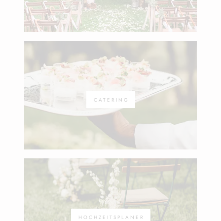
CATERING
HOCHZEITSPLANER