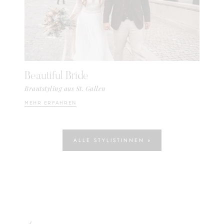
Beautiful Bride
Brautstyling aus St. Gallen
MEHR ERFAHREN
ALLE STYLISTINNEN »