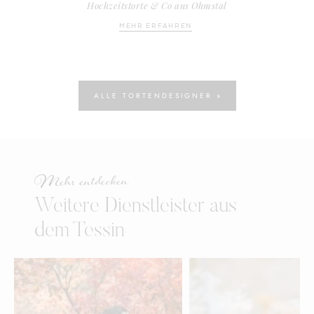
Hochzeitstorte & Co aus Ohmstal
MEHR ERFAHREN
ALLE TORTENDESIGNER »
Mehr entdecken
Weitere Dienstleister aus
dem Tessin