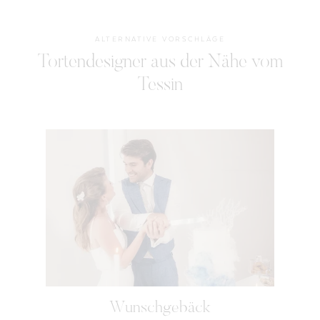
ALTERNATIVE VORSCHLÄGE
Tortendesigner aus der Nähe vom
Tessin
Wunschgebäck