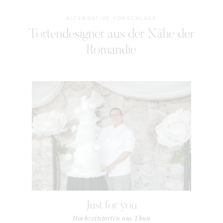
ALTERNATIVE VORSCHLÄGE
Tortendesigner aus der Nähe der
Romandie
Just for you
Hochzeitstorten aus Thun