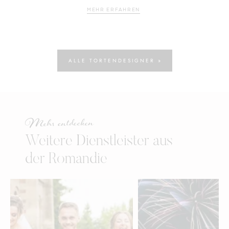
MEHR ERFAHREN
ALLE TORTENDESIGNER »
Mehr entdecken
Weitere Dienstleister aus
der Romandie