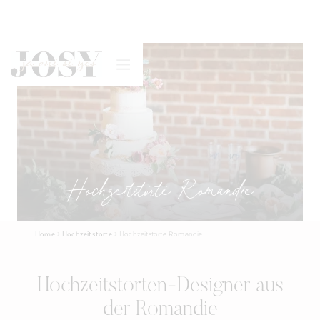
Hochzeitstorte Romandie
Home
>
Hochzeitstorte
>
Hochzeitstorte Romandie
Hochzeitstorten-Designer aus
der Romandie