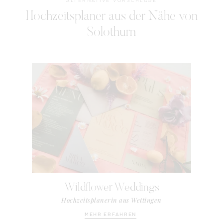
ALTERNATIVE VORSCHLÄGE
Hochzeitsplaner aus der Nähe von
Solothurn
Wildflower Weddings
Hochzeitsplanerin aus Wettingen
MEHR ERFAHREN