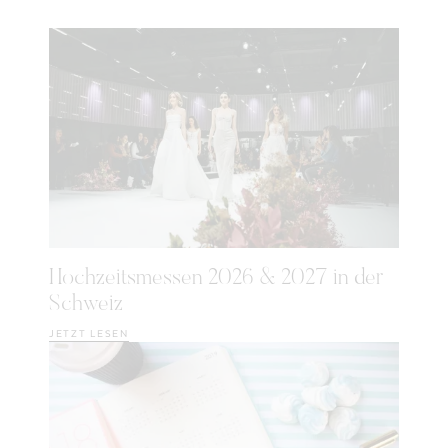
Hochzeitsmessen 2026 & 2027 in der
Schweiz
JETZT LESEN