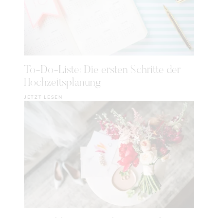
To-Do-Liste: Die ersten Schritte der
Hochzeitsplanung
JETZT LESEN