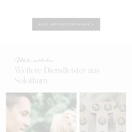
ALLE HOCHZEITSPLANER »
Mehr entdecken
Weitere Dienstleister aus
Solothurn