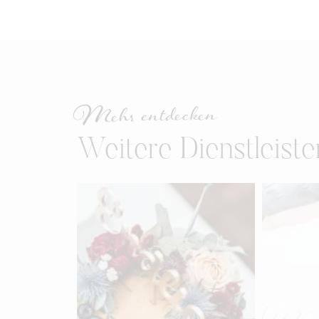
Mehr entdecken
Weitere Dienstleiste