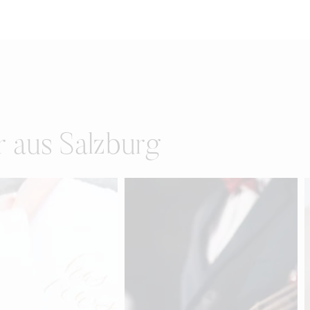
r aus Salzburg