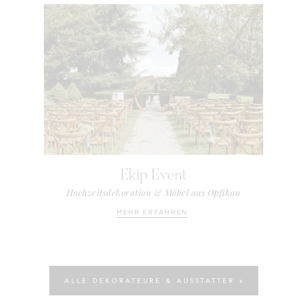
Ekip Event
Hochzeitsdekoration & Möbel aus Opfikon
MEHR ERFAHREN
ALLE DEKORATEURE & AUSSTATTER »