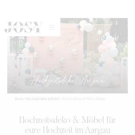
Hochzeitsdeko Aargau
Home
>
Hochzeitsdeko & Möbel
>
Hochzeitsdeko & Möbel Aargau
Hochzeitsdeko & Möbel für
eure Hochzeit im Aargau