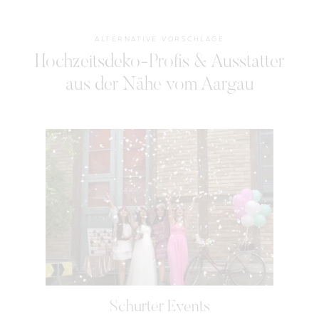
ALTERNATIVE VORSCHLÄGE
Hochzeitsdeko-Profis & Ausstatter
aus der Nähe vom Aargau
Schurter Events