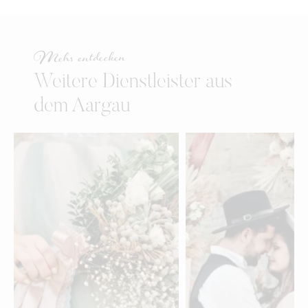
Mehr entdecken
Weitere Dienstleister aus
dem Aargau