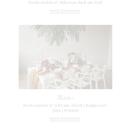
Hochzeitsdeko & Möbel aus Buch am Irchl
MEHR ERFAHREN
Blasto
Hochzeitsdeko & Zelte aus Zürich | Rapperswil-
Jona | Pratteln
MEHR ERFAHREN