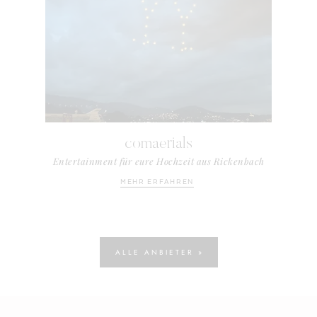
comaerials
Entertainment für eure Hochzeit aus Rickenbach
MEHR ERFAHREN
ALLE ANBIETER »