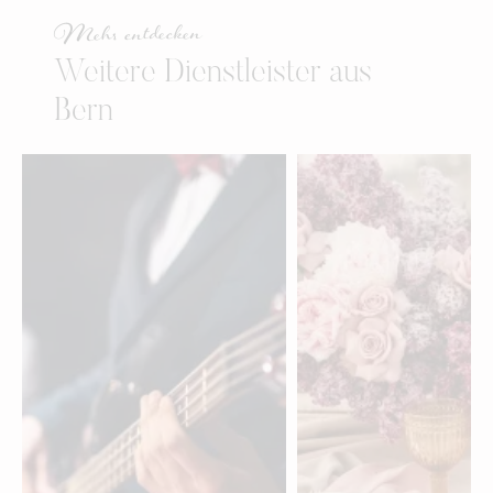
Mehr entdecken
Weitere Dienstleister aus
Bern