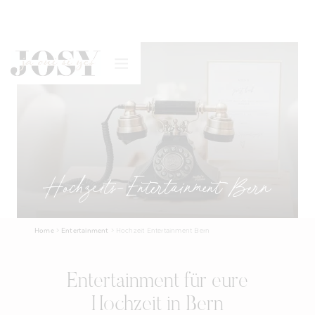
Hochzeits-Entertainment Bern
Home
>
Entertainment
>
Hochzeit Entertainment Bern
Entertainment für eure
Hochzeit in Bern