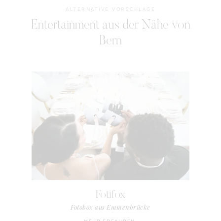
ALTERNATIVE VORSCHLÄGE
Entertainment aus der Nähe von
Bern
Fotifox
Fotobox aus Emmenbrücke