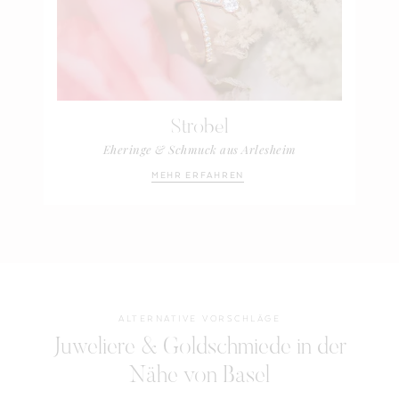
Strobel
Eheringe & Schmuck aus Arlesheim
MEHR ERFAHREN
ALTERNATIVE VORSCHLÄGE
Juweliere & Goldschmiede in der
Nähe von Basel