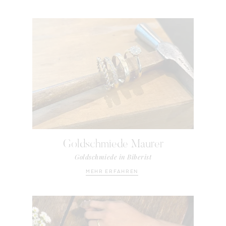
Goldschmiede Maurer
Goldschmiede in Biberist
MEHR ERFAHREN