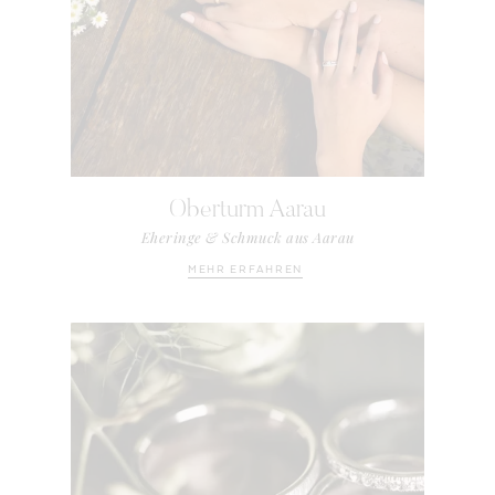
Oberturm Aarau
Eheringe & Schmuck aus Aarau
MEHR ERFAHREN