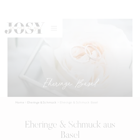
Eheringe Basel
Home
>
Eheringe & Schmuck
>
Eheringe & Schmuck Basel
Eheringe & Schmuck aus
Basel