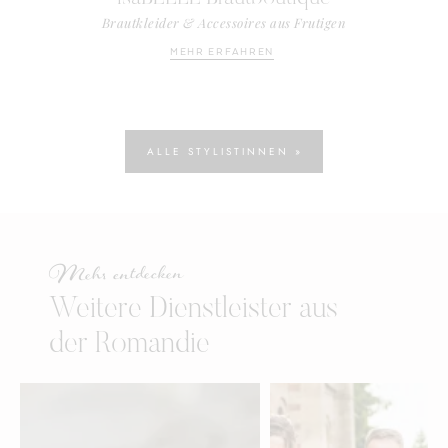
Brautkleider & Accessoires aus Frutigen
MEHR ERFAHREN
ALLE STYLISTINNEN »
Mehr entdecken
Weitere Dienstleister aus
der Romandie