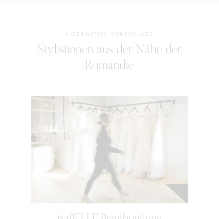
ALTERNATIVE VORSCHLÄGE
Stylistinnen aus der Nähe der
Romandie
isaBELLE Brautboutique